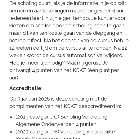
De scholing duurt, als je de informatie in je op wilt
nemen en aantekeningen maakt, ongeveer 4 uur.
Iedereen leert in zijn eigen tempo. Je kunt ervoor
kiezen om sneller door de scholing heen te gaan,
maar dit kan ten koste gaan van de diepgang en
het leereffect. Na het openen van de cursus heb je
12 weken de tijd om de cursus af te ronden. Na 12
weken wordt de cursus automatisch verwijderd.
Heb je meer tijd nodig? Mail mij gerust. Je
ontvangt 4 punten van het KCKZ (één punt per
uur).
Accreditatie:
Op 3 januari 2026 is deze scholing met de
complimenten van het KCKZ geaccrediteerd in:
(2019 categorie C) Scholing Verdieping
Algemene Onderwerpen 4 punten
(2023 categorie B) Verdieping inhoudelijke