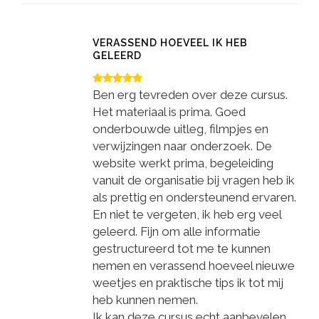
VERASSEND HOEVEEL IK HEB
GELEERD
Ben erg tevreden over deze cursus.
Het materiaal is prima. Goed
onderbouwde uitleg, filmpjes en
verwijzingen naar onderzoek. De
website werkt prima, begeleiding
vanuit de organisatie bij vragen heb ik
als prettig en ondersteunend ervaren.
En niet te vergeten, ik heb erg veel
geleerd. Fijn om alle informatie
gestructureerd tot me te kunnen
nemen en verassend hoeveel nieuwe
weetjes en praktische tips ik tot mij
heb kunnen nemen.
Ik kan deze cursus echt aanbevelen.