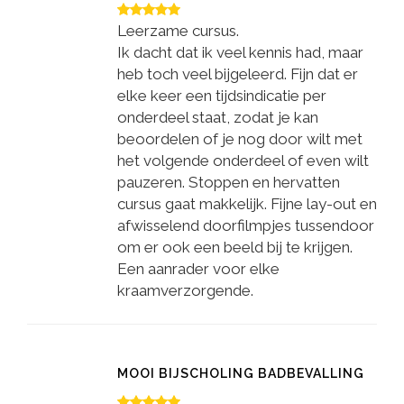
Leerzame cursus.
Ik dacht dat ik veel kennis had, maar
heb toch veel bijgeleerd. Fijn dat er
elke keer een tijdsindicatie per
onderdeel staat, zodat je kan
beoordelen of je nog door wilt met
het volgende onderdeel of even wilt
pauzeren. Stoppen en hervatten
cursus gaat makkelijk. Fijne lay-out en
afwisselend doorfilmpjes tussendoor
om er ook een beeld bij te krijgen.
Een aanrader voor elke
kraamverzorgende.
MOOI BIJSCHOLING BADBEVALLING