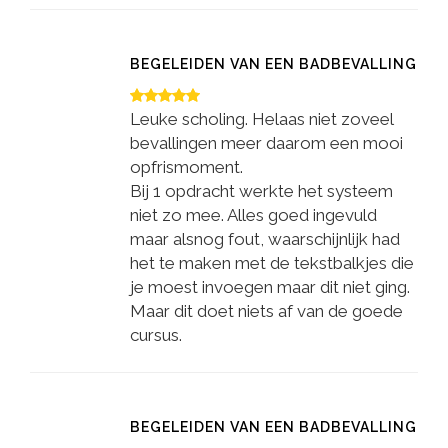
BEGELEIDEN VAN EEN BADBEVALLING
Leuke scholing. Helaas niet zoveel
bevallingen meer daarom een mooi
opfrismoment.
Bij 1 opdracht werkte het systeem
niet zo mee. Alles goed ingevuld
maar alsnog fout, waarschijnlijk had
het te maken met de tekstbalkjes die
je moest invoegen maar dit niet ging.
Maar dit doet niets af van de goede
cursus.
BEGELEIDEN VAN EEN BADBEVALLING