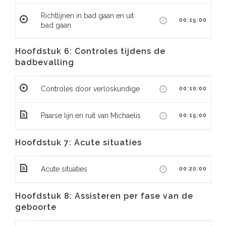
Richtlijnen in bad gaan en uit
00:15:00
bad gaan
Hoofdstuk 6: Controles tijdens de
badbevalling
Controles door verloskundige
00:10:00
Paarse lijn en ruit van Michaelis
00:15:00
Hoofdstuk 7: Acute situaties
Acute situaties
00:20:00
Hoofdstuk 8: Assisteren per fase van de
geboorte