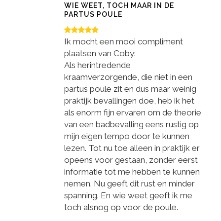
WIE WEET, TOCH MAAR IN DE
PARTUS POULE
Ik mocht een mooi compliment
plaatsen van Coby:
Als herintredende
kraamverzorgende, die niet in een
partus poule zit en dus maar weinig
praktijk bevallingen doe, heb ik het
als enorm fijn ervaren om de theorie
van een badbevalling eens rustig op
mijn eigen tempo door te kunnen
lezen. Tot nu toe alleen in praktijk er
opeens voor gestaan, zonder eerst
informatie tot me hebben te kunnen
nemen. Nu geeft dit rust en minder
spanning. En wie weet geeft ik me
toch alsnog op voor de poule.