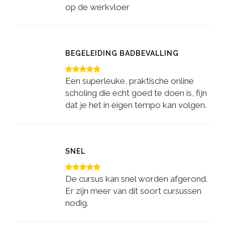
op de werkvloer
BEGELEIDING BADBEVALLING
Een superleuke, praktische online
scholing die echt goed te doen is, fijn
dat je het in eigen tempo kan volgen.
SNEL
De cursus kan snel worden afgerond.
Er zijn meer van dit soort cursussen
nodig.