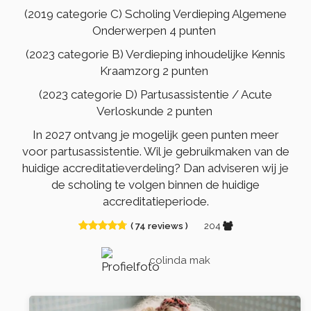
(2019 categorie C) Scholing Verdieping Algemene
Onderwerpen 4 punten
(2023 categorie B) Verdieping inhoudelijke Kennis
Kraamzorg 2 punten
(2023 categorie D) Partusassistentie / Acute
Verloskunde 2 punten
In 2027 ontvang je mogelijk geen punten meer
voor partusassistentie. Wil je gebruikmaken van de
huidige accreditatieverdeling? Dan adviseren wij je
de scholing te volgen binnen de huidige
accreditatieperiode.
( 74 reviews )
204
colinda mak