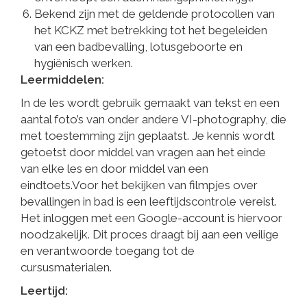
Bekend zijn met de geldende protocollen van
het KCKZ met betrekking tot het begeleiden
van een badbevalling, lotusgeboorte en
hygiënisch werken.
Leermiddelen:
In de les wordt gebruik gemaakt van tekst en een
aantal foto’s van onder andere VI-photography, die
met toestemming zijn geplaatst. Je kennis wordt
getoetst door middel van vragen aan het einde
van elke les en door middel van een
eindtoets.Voor het bekijken van filmpjes over
bevallingen in bad is een leeftijdscontrole vereist.
Het inloggen met een Google-account is hiervoor
noodzakelijk. Dit proces draagt bij aan een veilige
en verantwoorde toegang tot de
cursusmaterialen.
Leertijd: