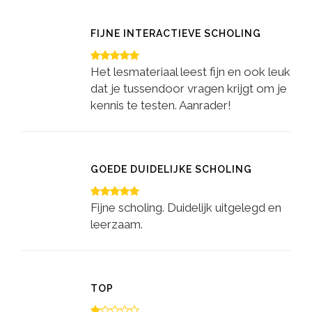
FIJNE INTERACTIEVE SCHOLING
Het lesmateriaal leest fijn en ook leuk
dat je tussendoor vragen krijgt om je
kennis te testen. Aanrader!
GOEDE DUIDELIJKE SCHOLING
Fijne scholing. Duidelijk uitgelegd en
leerzaam.
TOP