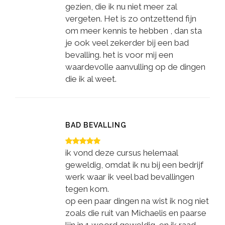
gezien, die ik nu niet meer zal
vergeten. Het is zo ontzettend fijn
om meer kennis te hebben , dan sta
je ook veel zekerder bij een bad
bevalling. het is voor mij een
waardevolle aanvulling op de dingen
die ik al weet.
BAD BEVALLING
ik vond deze cursus helemaal
geweldig, omdat ik nu bij een bedrijf
werk waar ik veel bad bevallingen
tegen kom.
op een paar dingen na wist ik nog niet
zoals die ruit van Michaelis en paarse