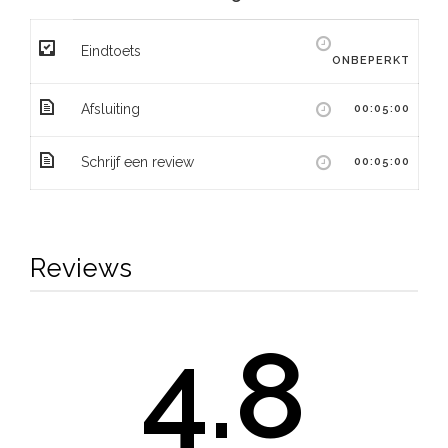
Eindtoets
ONBEPERKT
Afsluiting
00:05:00
Schrijf een review
00:05:00
Reviews
4.8