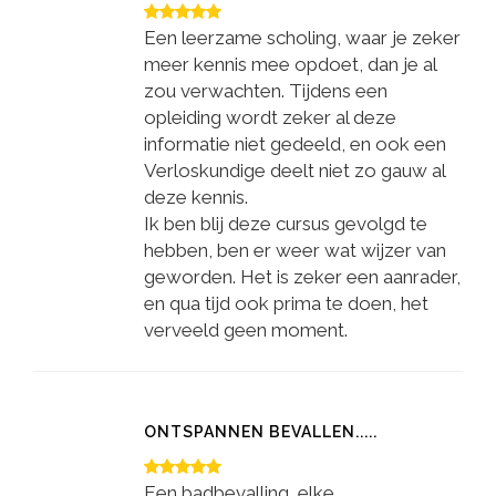
Een leerzame scholing, waar je zeker
meer kennis mee opdoet, dan je al
zou verwachten. Tijdens een
opleiding wordt zeker al deze
informatie niet gedeeld, en ook een
Verloskundige deelt niet zo gauw al
deze kennis.
Ik ben blij deze cursus gevolgd te
hebben, ben er weer wat wijzer van
geworden. Het is zeker een aanrader,
en qua tijd ook prima te doen, het
verveeld geen moment.
ONTSPANNEN BEVALLEN.....
Een badbevalling, elke