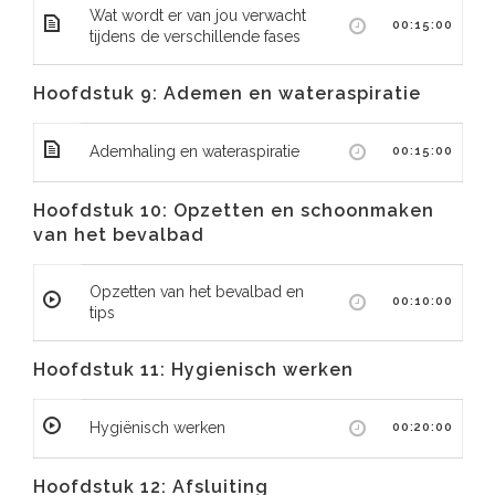
Wat wordt er van jou verwacht
00:15:00
tijdens de verschillende fases
Hoofdstuk 9: Ademen en wateraspiratie
Ademhaling en wateraspiratie
00:15:00
Hoofdstuk 10: Opzetten en schoonmaken
van het bevalbad
Opzetten van het bevalbad en
00:10:00
tips
Hoofdstuk 11: Hygienisch werken
Hygiënisch werken
00:20:00
Hoofdstuk 12: Afsluiting