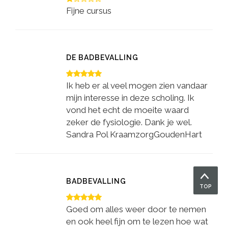
Fijne cursus
DE BADBEVALLING
Ik heb er al veel mogen zien vandaar
mijn interesse in deze scholing. Ik
vond het echt de moeite waard
zeker de fysiologie. Dank je wel.
Sandra Pol KraamzorgGoudenHart
BADBEVALLING
TOP
Goed om alles weer door te nemen
en ook heel fijn om te lezen hoe wat