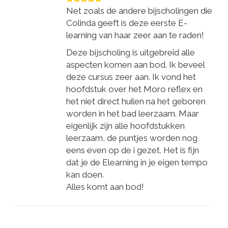
Net zoals de andere bijscholingen die
Colinda geeft is deze eerste E-
learning van haar zeer aan te raden!
Deze bijscholing is uitgebreid alle
aspecten komen aan bod. Ik beveel
deze cursus zeer aan. Ik vond het
hoofdstuk over het Moro reflex en
het niet direct huilen na het geboren
worden in het bad leerzaam. Maar
eigenlijk zijn alle hoofdstukken
leerzaam, de puntjes worden nog
eens even op de i gezet. Het is fijn
dat je de Elearning in je eigen tempo
kan doen.
Alles komt aan bod!