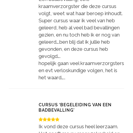
kraamverzorgster die deze cursus
volgt, weet wat haar beroep inhoudt.
Super cursus waar ik veel van heb
geleerd, heb al veel bad bevallingen
gezien, en nu toch heb ik er nog van
geleerd….ben blij dat ik jullie heb
gevonden, en deze cursus heb
gevolgd….
hopelijk gaan veel kraamverzorgsters
en evt verloskundige volgen, het is
het waard…..
CURSUS ‘BEGELEIDING VAN EEN
BADBEVALLING’
Ik vond deze cursus heel leerzaam.