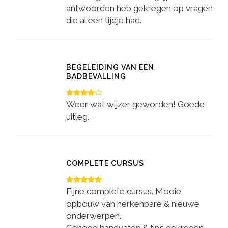
antwoorden heb gekregen op vragen
die al een tijdje had.
BEGELEIDING VAN EEN
BADBEVALLING
Weer wat wijzer geworden! Goede
uitleg.
COMPLETE CURSUS
Fijne complete cursus. Mooie
opbouw van herkenbare & nieuwe
onderwerpen.