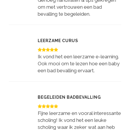
Genoeg handvaten & tips gekregen
om met vertrouwen een bad
bevalling te begeleiden.
LEERZAME CURUS
Ik vond het een leerzame e-learning.
Ook mooi om te lezen hoe een baby
een bad bevalling ervaart.
BEGELEIDEN BADBEVALLING
Fijne leerzame en vooral interessante
scholing! Ik vond het een leuke
scholing waar ik zeker wat aan heb