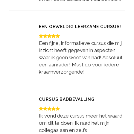
EEN GEWELDIG LEERZAME CURSUS!
Een fijne, informatieve cursus die mij
inzicht heeft gegeven in aspecten
waar ik geen weet van had! Absoluut
een aanrader! Must do voor iedere
kraamverzorgende!
CURSUS BADBEVALLING
Ik vond deze cursus meer het waard
om dit te doen. Ik raad het mijn
collega’s aan en zelfs