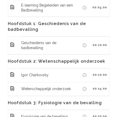
E-learning Begeleiden van een
00:05:00
Badbevalling
Hoofdstuk 1: Geschiedenis van de
badbevalling
Geschiedenis van de
00:10:00
badbevalling
Hoofdstuk 2: Wetenschappelijk onderzoek
Igor Charkovsky
00:10:00
Wetenschappelijk onderzoek
00:15:00
Hoofdstuk 3: Fysiologie van de bevalling
Fysiologie van de bevalling
00:20:00