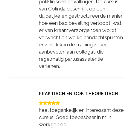
poliklinische bevallingen. De cursus
van Colinda beschrijft op een
duidelijke en gestructureerde manier
hoe een bad bevalling verloopt, wat
er van kraamverzorgenden wordt
verwacht en welke aandachtspunten
er zijn. Ik kan de training zeker
aanbevelen aan collega’s die
regelmatig partusassistentie
verlenen.
PRAKTISCH EN OOK THEORETISCH
heel toegankelijk en interessant deze
cursus. Goed toepasbaar in mijn
werkgebied.