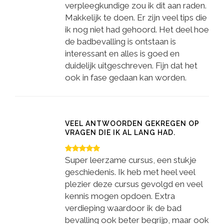
verpleegkundige zou ik dit aan raden.
Makkelijk te doen. Er zijn veel tips die
ik nog niet had gehoord. Het deel hoe
de badbevalling is ontstaan is
interessant en alles is goed en
duidelijk uitgeschreven. Fijn dat het
ook in fase gedaan kan worden.
VEEL ANTWOORDEN GEKREGEN OP
VRAGEN DIE IK AL LANG HAD.
Super leerzame cursus, een stukje
geschiedenis. Ik heb met heel veel
plezier deze cursus gevolgd en veel
kennis mogen opdoen. Extra
verdieping waardoor ik de bad
bevalling ook beter begrijp, maar ook