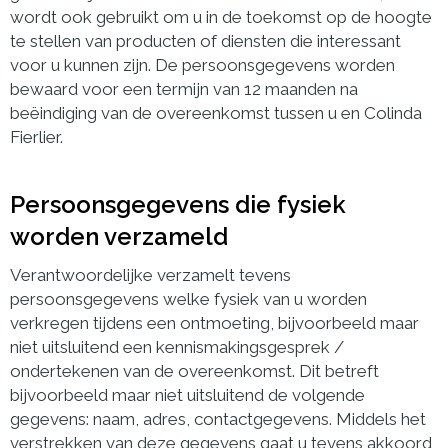
wordt ook gebruikt om u in de toekomst op de hoogte
te stellen van producten of diensten die interessant
voor u kunnen zijn. De persoonsgegevens worden
bewaard voor een termijn van 12 maanden na
beëindiging van de overeenkomst tussen u en Colinda
Fierlier.
Persoonsgegevens die fysiek
worden verzameld
Verantwoordelijke verzamelt tevens
persoonsgegevens welke fysiek van u worden
verkregen tijdens een ontmoeting, bijvoorbeeld maar
niet uitsluitend een kennismakingsgesprek /
ondertekenen van de overeenkomst. Dit betreft
bijvoorbeeld maar niet uitsluitend de volgende
gegevens: naam, adres, contactgegevens. Middels het
verstrekken van deze gegevens gaat u tevens akkoord