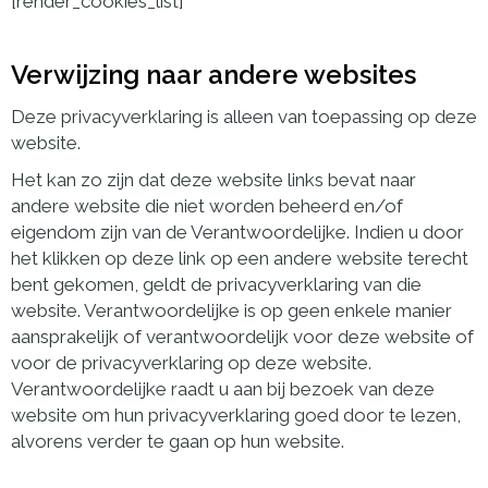
[render_cookies_list]
Verwijzing naar andere websites
Deze privacyverklaring is alleen van toepassing op deze
website.
Het kan zo zijn dat deze website links bevat naar
andere website die niet worden beheerd en/of
eigendom zijn van de Verantwoordelijke. Indien u door
het klikken op deze link op een andere website terecht
bent gekomen, geldt de privacyverklaring van die
website. Verantwoordelijke is op geen enkele manier
aansprakelijk of verantwoordelijk voor deze website of
voor de privacyverklaring op deze website.
Verantwoordelijke raadt u aan bij bezoek van deze
website om hun privacyverklaring goed door te lezen,
alvorens verder te gaan op hun website.