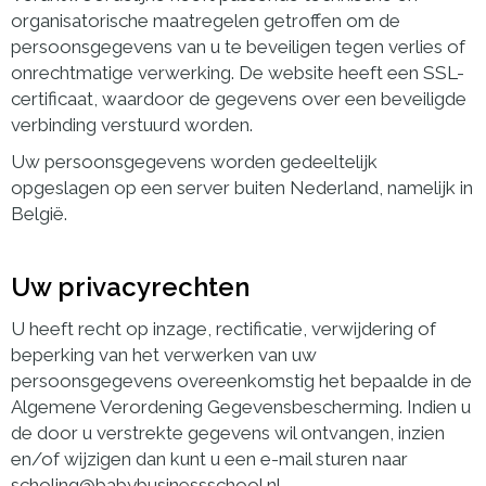
organisatorische maatregelen getroffen om de
persoonsgegevens van u te beveiligen tegen verlies of
onrechtmatige verwerking. De website heeft een SSL-
certificaat, waardoor de gegevens over een beveiligde
verbinding verstuurd worden.
Uw persoonsgegevens worden gedeeltelijk
opgeslagen op een server buiten Nederland, namelijk in
België.
Uw privacyrechten
U heeft recht op inzage, rectificatie, verwijdering of
beperking van het verwerken van uw
persoonsgegevens overeenkomstig het bepaalde in de
Algemene Verordening Gegevensbescherming. Indien u
de door u verstrekte gegevens wil ontvangen, inzien
en/of wijzigen dan kunt u een e-mail sturen naar
scholing@babybusinessschool.nl.