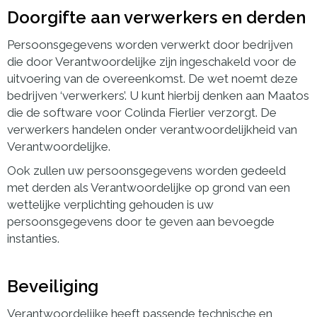
Doorgifte aan verwerkers en derden
Persoonsgegevens worden verwerkt door bedrijven
die door Verantwoordelijke zijn ingeschakeld voor de
uitvoering van de overeenkomst. De wet noemt deze
bedrijven ‘verwerkers’. U kunt hierbij denken aan Maatos
die de software voor Colinda Fierlier verzorgt. De
verwerkers handelen onder verantwoordelijkheid van
Verantwoordelijke.
Ook zullen uw persoonsgegevens worden gedeeld
met derden als Verantwoordelijke op grond van een
wettelijke verplichting gehouden is uw
persoonsgegevens door te geven aan bevoegde
instanties.
Beveiliging
Verantwoordelijke heeft passende technische en