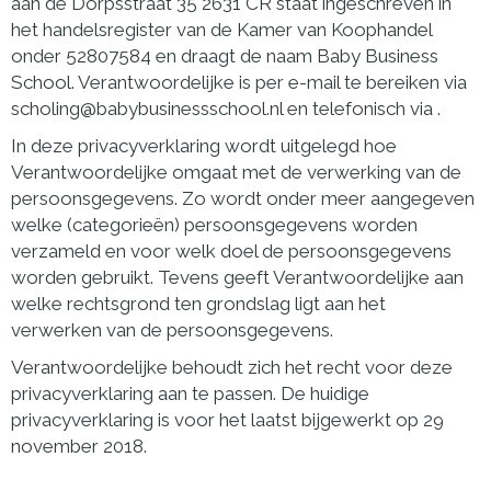
aan de Dorpsstraat 35 2631 CR staat ingeschreven in
het handelsregister van de Kamer van Koophandel
onder 52807584 en draagt de naam Baby Business
School. Verantwoordelijke is per e-mail te bereiken via
scholing@babybusinessschool.nl en telefonisch via .
In deze privacyverklaring wordt uitgelegd hoe
Verantwoordelijke omgaat met de verwerking van de
persoonsgegevens. Zo wordt onder meer aangegeven
welke (categorieën) persoonsgegevens worden
verzameld en voor welk doel de persoonsgegevens
worden gebruikt. Tevens geeft Verantwoordelijke aan
welke rechtsgrond ten grondslag ligt aan het
verwerken van de persoonsgegevens.
Verantwoordelijke behoudt zich het recht voor deze
privacyverklaring aan te passen. De huidige
privacyverklaring is voor het laatst bijgewerkt op 29
november 2018.