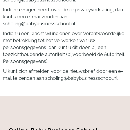
Indien u vragen heeft over deze privacyverklaring, dan
kunt u een e-mail zenden aan
scholing@babybusinessschool.nl.
Indien u een klacht wil indienen over Verantwoordelijke
met betrekking tot het verwerken van uw
persoonsgegevens, dan kunt u dit doen bij een
toezichthoudende autoriteit (bijvoorbeeld de Autoriteit
Persoonsgegevens).
U kunt zich afmelden voor de nieuwsbrief door een e-
mail te zenden aan scholing@babybusinessschool.nl.