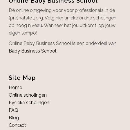
Online Baby Business School
Dé online omgeving voor voor professionals in de
(pré)natale zorg. Volg hier unieke online scholingen
op hoog niveau. Wanneer het jou uitkomt, op jouw
eigen tempo!
Online Baby Business School is een onderdeel van
Baby Business School
.
Site Map
Home
Online scholingen
Fysieke scholingen
FAQ
Blog
Contact