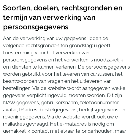
Soorten, doelen, rechtsgronden en
termijn van verwerking van
persoonsgegevens
Aan de verwerking van uw gegevens liggen de
volgende rechtsgronden ten grondslag: u geeft
toestemming voor het verwerken van
persoonsgegevens en het verwerken is noodzakelijk
om diensten te kunnen verlenen. De persoonsgegevens
worden gebruikt voor het leveren van cursussen, het
beantwoorden van vragen en het uitleveren van
bestellingen. Via de website wordt aangegeven welke
gegevens verplicht ingevuld moeten worden. Dit zijn
NAW gegevens, gebruikersnaam, telefoonnummer,
avatar, IP adres, bestelgegevens, bedrijfsgegevens en
rekeninggegevens. Via de website wordt ook uw e-
mailadres gevraagd. Het e-mailadres is nodig om
gemakkelijk contact met elkaar te onderhouden, maar