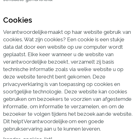
Cookies
Verantwoordelijke maakt op haar website gebruik van
cookies. Wat zijn cookies? Een cookie is een stukje
data dat door een website op uw computer wordt
geplaatst. Elke keer wanneer u de website van
verantwoordelijke bezoekt, verzamelt zij basis
technische informatie zoals via welke website u op
deze website terecht bent gekomen. Deze
privacyverklaring is van toepassing op cookies en
soortgelijke technologie. Deze website kan cookies
gebruiken om bezoekers te voorzien van afgestemde
informatie, om informatie te verzamelen, en om de
bezoeker te volgen tijdens het bezoek aan de website.
Dit helpt Verantwoordelijke om een goede
gebruikservaring aan u te kunnen leveren.