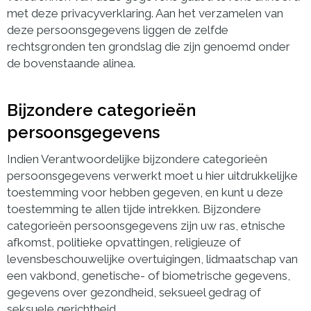
met deze privacyverklaring. Aan het verzamelen van
deze persoonsgegevens liggen de zelfde
rechtsgronden ten grondslag die zijn genoemd onder
de bovenstaande alinea.
Bijzondere categorieën
persoonsgegevens
Indien Verantwoordelijke bijzondere categorieën
persoonsgegevens verwerkt moet u hier uitdrukkelijke
toestemming voor hebben gegeven, en kunt u deze
toestemming te allen tijde intrekken. Bijzondere
categorieën persoonsgegevens zijn uw ras, etnische
afkomst, politieke opvattingen, religieuze of
levensbeschouwelijke overtuigingen, lidmaatschap van
een vakbond, genetische- of biometrische gegevens,
gegevens over gezondheid, seksueel gedrag of
seksuele gerichtheid.