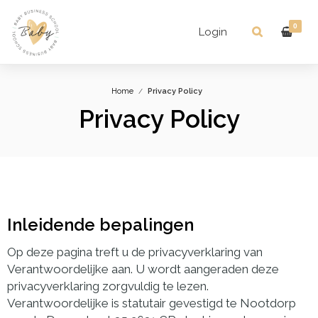
0
Login
Home
Privacy Policy
Privacy Policy
Inleidende bepalingen
Op deze pagina treft u de privacyverklaring van
Verantwoordelijke aan. U wordt aangeraden deze
privacyverklaring zorgvuldig te lezen.
Verantwoordelijke is statutair gevestigd te Nootdorp