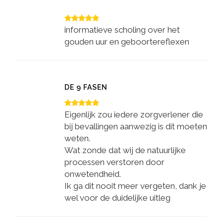
informatieve scholing over het
gouden uur en geboortereflexen
DE 9 FASEN
Eigenlijk zou iedere zorgverlener die
bij bevallingen aanwezig is dit moeten
weten.
Wat zonde dat wij de natuurlijke
processen verstoren door
onwetendheid.
Ik ga dit nooit meer vergeten, dank je
wel voor de duidelijke uitleg