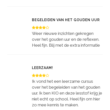
BEGELEIDEN VAN HET GOUDEN UUR
Weer nieuwe inzichten gekregen
over het gouden uur en de reflexen.
Heel fijn. Blij met de extra informatie
LEERZAAM!
Ik vond het een leerzame cursus
over het begeleiden van het gouden
uur. Ik ben KIO en deze lesstof krijg je
niet echt op school. Heel fijn om hier
zo mee kennis te maken.