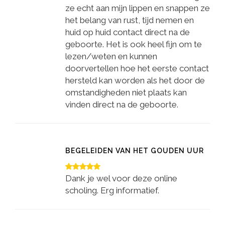
ze echt aan mijn lippen en snappen ze
het belang van rust, tijd nemen en
huid op huid contact direct na de
geboorte. Het is ook heel fijn om te
lezen/weten en kunnen
doorvertellen hoe het eerste contact
hersteld kan worden als het door de
omstandigheden niet plaats kan
vinden direct na de geboorte.
BEGELEIDEN VAN HET GOUDEN UUR
Dank je wel voor deze online
scholing. Erg informatief.