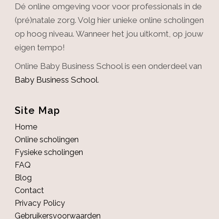
Dé online omgeving voor voor professionals in de
(pré)natale zorg. Volg hier unieke online scholingen
op hoog niveau. Wanneer het jou uitkomt, op jouw
eigen tempo!
Online Baby Business School is een onderdeel van
Baby Business School
.
Site Map
Home
Online scholingen
Fysieke scholingen
FAQ
Blog
Contact
Privacy Policy
Gebruikersvoorwaarden