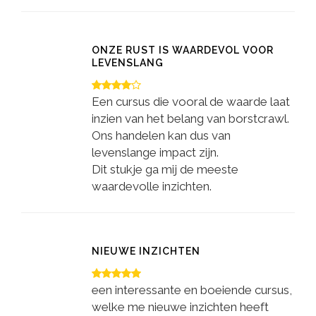
ONZE RUST IS WAARDEVOL VOOR
LEVENSLANG
Een cursus die vooral de waarde laat
inzien van het belang van borstcrawl.
Ons handelen kan dus van
levenslange impact zijn.
Dit stukje ga mij de meeste
waardevolle inzichten.
NIEUWE INZICHTEN
een interessante en boeiende cursus,
welke me nieuwe inzichten heeft