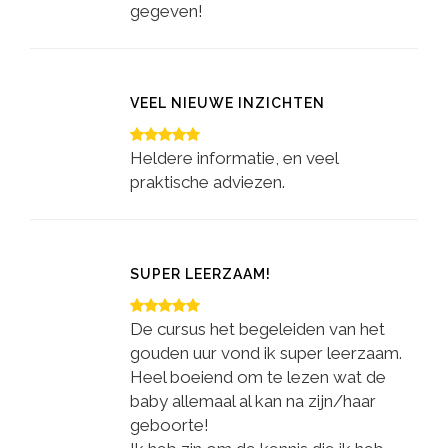
gegeven!
VEEL NIEUWE INZICHTEN
Heldere informatie, en veel
praktische adviezen.
SUPER LEERZAAM!
De cursus het begeleiden van het
gouden uur vond ik super leerzaam.
Heel boeiend om te lezen wat de
baby allemaal al kan na zijn/haar
geboorte!