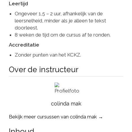
Leertijd
Ongeveer 1,5 – 2 uur, afhankelijk van de
leersnelheid, minder als je alleen te tekst
doorleest.
8 weken de tijd om de cursus af te ronden.
Accreditatie
Zonder punten van het KCKZ.
Over de instructeur
colinda mak
Bekijk meer cursussen van colinda mak →
Inhoud