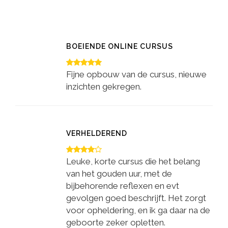
BOEIENDE ONLINE CURSUS
Fijne opbouw van de cursus, nieuwe
inzichten gekregen.
VERHELDEREND
Leuke, korte cursus die het belang
van het gouden uur, met de
bijbehorende reflexen en evt
gevolgen goed beschrijft. Het zorgt
voor opheldering, en ik ga daar na de
geboorte zeker opletten.