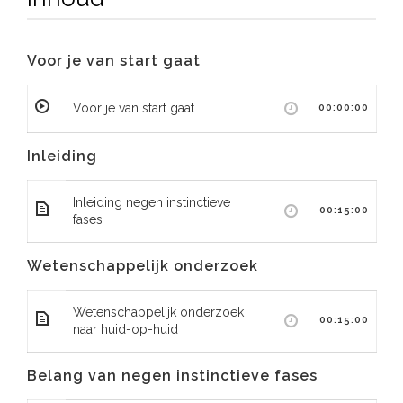
Voor je van start gaat
Voor je van start gaat
00:00:00
Inleiding
Inleiding negen instinctieve
00:15:00
fases
Wetenschappelijk onderzoek
Wetenschappelijk onderzoek
00:15:00
naar huid-op-huid
Belang van negen instinctieve fases